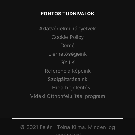
FONTOS TUDNIVALÓK
Adatvédelmi irányelvek
Cookie Policy
Demó
Elérhetőségeink
GY.I.K
Referencia képeink
Szolgáltatásaink
Hiba bejelentés
Vidéki Otthonfelújítási program
© 2021 Fejér - Tolna Klíma. Minden jog