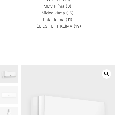
MDV klíma
(3)
Midea klíma
(16)
Polar klíma
(11)
TÉLIESÍTETT KLÍMA
(19)