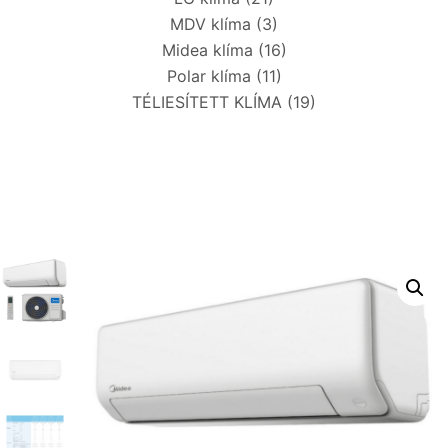
MDV klíma
(3)
Midea klíma
(16)
Polar klíma
(11)
TÉLIESÍTETT KLÍMA
(19)