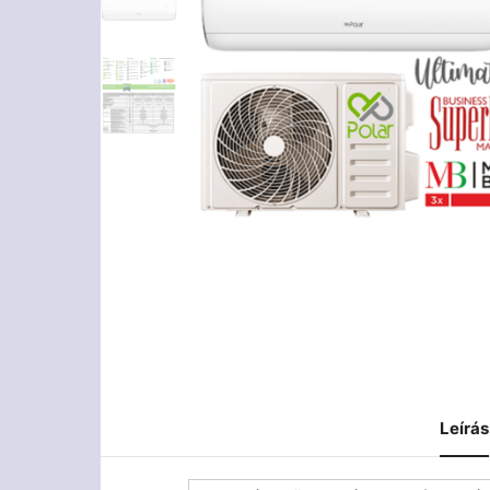
Leírás