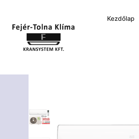
Kezdőlap